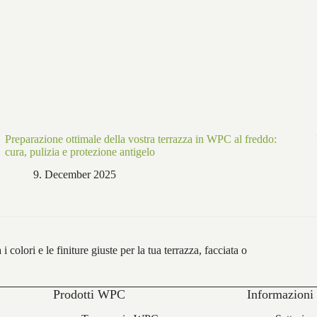
Preparazione ottimale della vostra terrazza in WPC al freddo:
cura, pulizia e protezione antigelo
9. December 2025
colori e le finiture giuste per la tua terrazza, facciata o
Prodotti WPC
Informazioni