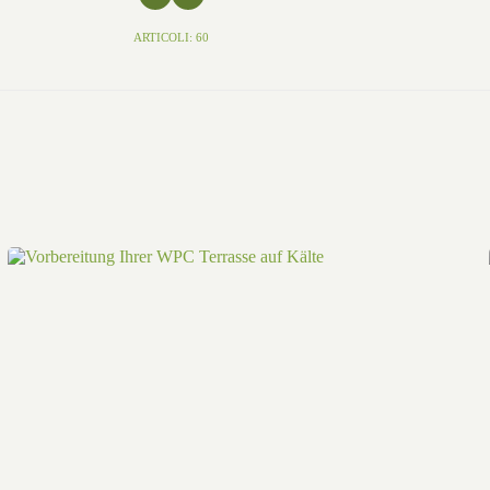
ARTICOLI: 60