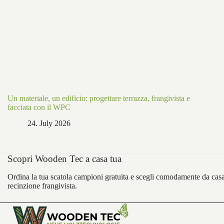
Un materiale, un edificio: progettare terrazza, frangivista e
facciata con il WPC
24. July 2026
Scopri Wooden Tec a casa tua
Ordina la tua scatola campioni gratuita e scegli comodamente da casa i 
recinzione frangivista.