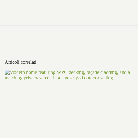
Articoli correlati