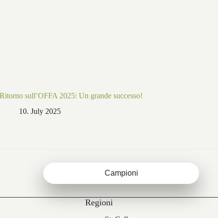
Ritorno sull’OFFA 2025: Un grande successo!
10. July 2025
Campioni
Regioni