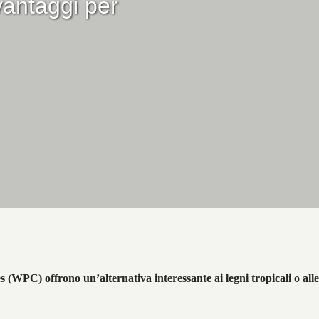
vantaggi per
 (WPC) offrono un’alternativa interessante ai legni tropicali o alle