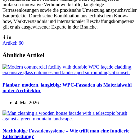
umfassen innovative Verbundwerkstoffe, langlebige
Terrassenlösungen sowie die praxisnahe Umsetzung anspruchsvoller
Bauprojekte. Durch seine Kombination aus technischem Know-
how, Marktverständnis und internationaler Beschaffungskompetenz
gilt er als ausgewiesener Experte in der Branche.
Artikel: 60
Ähnliche Artikel
Planbar, modern, langlebig: WPC-Fassaden als Materialwahl
in der Architektur
4. Mai 2026
Nachhaltige Fassadensysteme – Wie trifft man eine fundierte
Entscheidung?