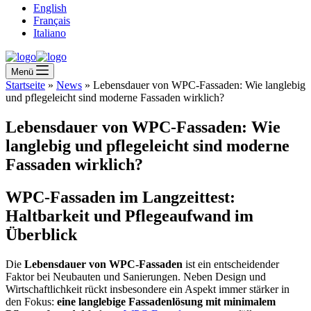
English
Français
Italiano
Menü
Startseite
»
News
»
Lebensdauer von WPC-Fassaden: Wie langlebig
und pflegeleicht sind moderne Fassaden wirklich?
Lebensdauer von WPC-Fassaden: Wie
langlebig und pflegeleicht sind moderne
Fassaden wirklich?
WPC-Fassaden im Langzeittest:
Haltbarkeit und Pflegeaufwand im
Überblick
Die
Lebensdauer von WPC-Fassaden
ist ein entscheidender
Faktor bei Neubauten und Sanierungen. Neben Design und
Wirtschaftlichkeit rückt insbesondere ein Aspekt immer stärker in
den Fokus:
eine langlebige Fassadenlösung mit minimalem