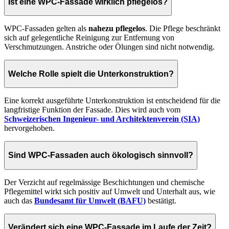
Ist eine WPC-Fassade wirklich pflegelos?
WPC-Fassaden gelten als
nahezu pflegelos
. Die Pflege beschränkt
sich auf gelegentliche Reinigung zur Entfernung von
Verschmutzungen. Anstriche oder Ölungen sind nicht notwendig.
Welche Rolle spielt die Unterkonstruktion?
Eine korrekt ausgeführte Unterkonstruktion ist entscheidend für die
langfristige Funktion der Fassade. Dies wird auch vom
Schweizerischen Ingenieur- und Architektenverein (SIA)
hervorgehoben
.
Sind WPC-Fassaden auch ökologisch sinnvoll?
Der Verzicht auf regelmässige Beschichtungen und chemische
Pflegemittel wirkt sich positiv auf Umwelt und Unterhalt aus, wie
auch das
Bundesamt für Umwelt (BAFU)
bestätigt.
Verändert sich eine WPC-Fassade im Laufe der Zeit?