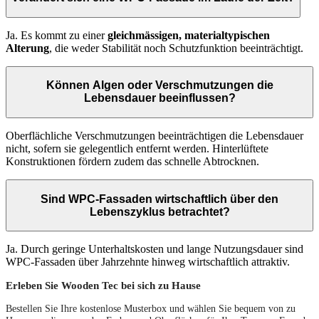
Ja. Es kommt zu einer
gleichmässigen, materialtypischen
Alterung
, die weder Stabilität noch Schutzfunktion beeinträchtigt.
Können Algen oder Verschmutzungen die
Lebensdauer beeinflussen?
Oberflächliche Verschmutzungen beeinträchtigen die Lebensdauer
nicht, sofern sie gelegentlich entfernt werden. Hinterlüftete
Konstruktionen fördern zudem das schnelle Abtrocknen.
Sind WPC-Fassaden wirtschaftlich über den
Lebenszyklus betrachtet?
Ja. Durch geringe Unterhaltskosten und lange Nutzungsdauer sind
WPC-Fassaden über Jahrzehnte hinweg wirtschaftlich attraktiv.
Erleben Sie Wooden Tec bei sich zu Hause
Bestellen Sie Ihre kostenlose Musterbox und wählen Sie bequem von zu