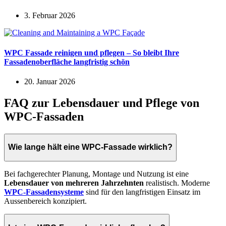
3. Februar 2026
WPC Fassade reinigen und pflegen – So bleibt Ihre
Fassadenoberfläche langfristig schön
20. Januar 2026
FAQ zur Lebensdauer und Pflege von
WPC-Fassaden
Wie lange hält eine WPC-Fassade wirklich?
Bei fachgerechter Planung, Montage und Nutzung ist eine
Lebensdauer von mehreren Jahrzehnten
realistisch. Moderne
WPC-Fassadensysteme
sind für den langfristigen Einsatz im
Aussenbereich konzipiert.