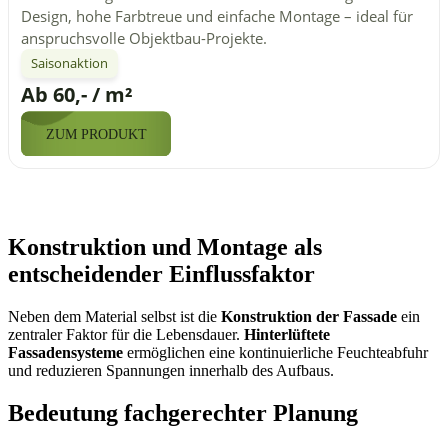
Design, hohe Farbtreue und einfache Montage – ideal für
anspruchsvolle Objektbau-Projekte.
Saisonaktion
Ab 60,- / m²
ZUM PRODUKT
Konstruktion und Montage als
entscheidender Einflussfaktor
Neben dem Material selbst ist die
Konstruktion der Fassade
ein
zentraler Faktor für die Lebensdauer.
Hinterlüftete
Fassadensysteme
ermöglichen eine kontinuierliche Feuchteabfuhr
und reduzieren Spannungen innerhalb des Aufbaus.
Bedeutung fachgerechter Planung