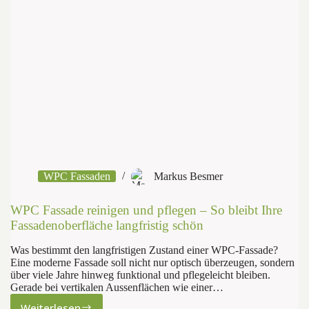
WPC Fassaden
Markus Besmer
WPC Fassade reinigen und pflegen – So bleibt Ihre
Fassadenoberfläche langfristig schön
Was bestimmt den langfristigen Zustand einer WPC-Fassade?
Eine moderne Fassade soll nicht nur optisch überzeugen, sondern
über viele Jahre hinweg funktional und pflegeleicht bleiben.
Gerade bei vertikalen Aussenflächen wie einer…
Weiterlesen