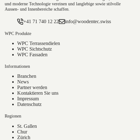
und moderne Technologie vereinen und langlebige sowie stilvolle
Aussen- und Innenbereiche schaffen.
+41 71 740 12 22
info@woodentec.swiss
WPC Produkte
WPC Terrassendielen
WPC Sichtschutz
WPC Fassaden
Informationen
Branchen
News
Partner werden
Kontaktieren Sie uns
Impressum
Datenschutz
Regionen
St. Gallen
Chur
Zürich