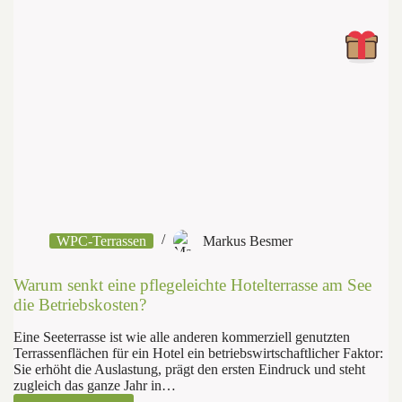
WPC-Terrassen
Markus Besmer
Warum senkt eine pflegeleichte Hotelterrasse am See
die Betriebskosten?
Eine Seeterrasse ist wie alle anderen kommerziell genutzten
Terrassenflächen für ein Hotel ein betriebswirtschaftlicher Faktor:
Sie erhöht die Auslastung, prägt den ersten Eindruck und steht
zugleich das ganze Jahr in…