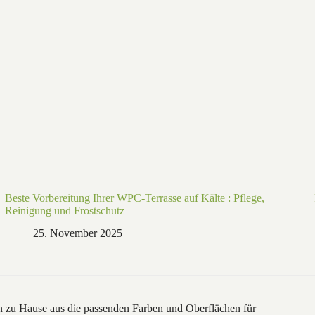
Beste Vorbereitung Ihrer WPC-Terrasse auf Kälte : Pflege,
Reinigung und Frostschutz
25. November 2025
n zu Hause aus die passenden Farben und Oberflächen für