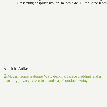
Umsetzung anspruchsvoller Bauprojekte. Durch seine Kombi
Ähnliche Artikel