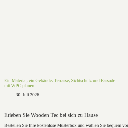
Ein Material, ein Gebäude: Terrasse, Sichtschutz und Fassade
mit WPC planen
30. Juli 2026
Erleben Sie Wooden Tec bei sich zu Hause
Bestellen Sie Ihre kostenlose Musterbox und wählen Sie bequem vo