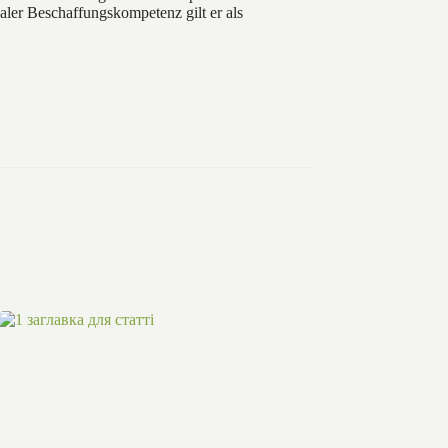
ler Beschaffungskompetenz gilt er als