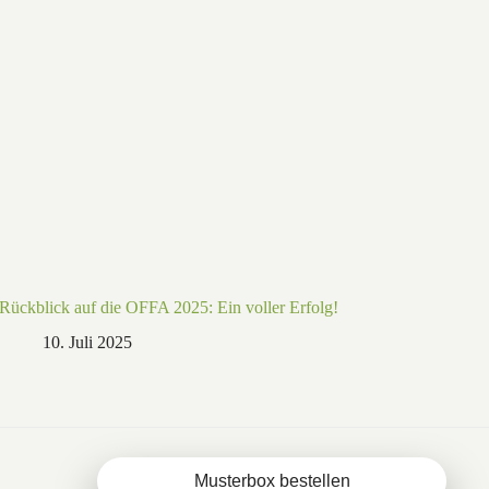
Rückblick auf die OFFA 2025: Ein voller Erfolg!
10. Juli 2025
Musterbox bestellen