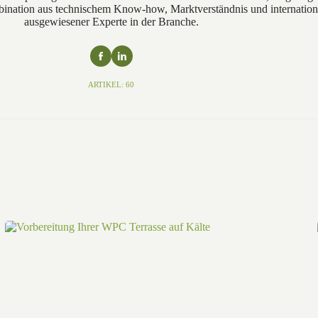
nation aus technischem Know-how, Marktverständnis und internationa
ausgewiesener Experte in der Branche.
ARTIKEL: 60