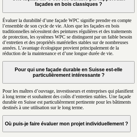
façades en bois classiques ?
Évaluer la durabilité d’une façade WPC signifie prendre en compte
l’ensemble de son cycle de vie. Alors que les façades en bois
traditionnelles nécessitent des peintures régulières et des traitements
de protection, les systèmes WPC se distinguent par un faible besoin
d’entretien et des propriétés matérielles stables sur de nombreuses
années. L’avantage écologique provient principalement de la
réduction de la maintenance et d’une longue durée de vie.
Pour qui une façade durable en Suisse est-elle
particulièrement intéressante ?
Pour les maîtres d’ouvrage, investisseurs et entreprises qui planifient
à long terme et souhaitent des coûts d’entretien stables. Une façade
durable en Suisse est particulièrement pertinente pour les bâtiments
destinés à une utilisation sur le long terme.
Où puis-je faire évaluer mon projet individuellement ?