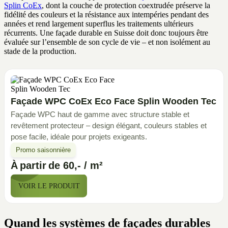
Splin CoEx
, dont la couche de protection coextrudée préserve la
fidélité des couleurs et la résistance aux intempéries pendant des
années et rend largement superflus les traitements ultérieurs
récurrents. Une façade durable en Suisse doit donc toujours être
évaluée sur l’ensemble de son cycle de vie – et non isolément au
stade de la production.
Façade WPC CoEx Eco Face Splin Wooden Tec
Façade WPC haut de gamme avec structure stable et
revêtement protecteur – design élégant, couleurs stables et
pose facile, idéale pour projets exigeants.
Promo saisonnière
À partir de 60,- / m²
VOIR LE PRODUIT
Quand les systèmes de façades durables