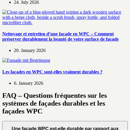
24. July 2026
Nettoyage et entretien d’une façade en WPC – Comment
préserver durablement la beauté de votre surface de façade
20. January 2026
Les façades en WPC sont-elles vraiment durables ?
6. January 2026
FAQ – Questions fréquentes sur les
systèmes de façades durables et les
façades WPC
Une façade WPC est-elle durable par rapport aux