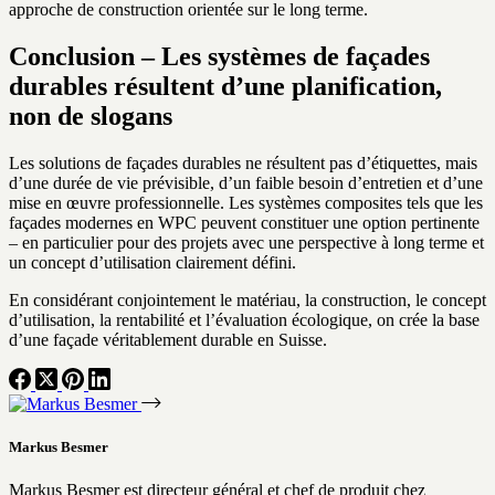
approche de construction orientée sur le long terme.
Conclusion – Les systèmes de façades
durables résultent d’une planification,
non de slogans
Les solutions de façades durables ne résultent pas d’étiquettes, mais
d’une durée de vie prévisible, d’un faible besoin d’entretien et d’une
mise en œuvre professionnelle. Les systèmes composites tels que les
façades modernes en WPC peuvent constituer une option pertinente
– en particulier pour des projets avec une perspective à long terme et
un concept d’utilisation clairement défini.
En considérant conjointement le matériau, la construction, le concept
d’utilisation, la rentabilité et l’évaluation écologique, on crée la base
d’une façade véritablement durable en Suisse.
Markus Besmer
Markus Besmer est directeur général et chef de produit chez