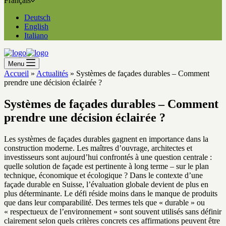
Français
Deutsch
English
Italiano
Menu
Accueil
»
Actualités
»
Systèmes de façades durables – Comment
prendre une décision éclairée ?
Systèmes de façades durables – Comment
prendre une décision éclairée ?
Les systèmes de façades durables gagnent en importance dans la
construction moderne. Les maîtres d’ouvrage, architectes et
investisseurs sont aujourd’hui confrontés à une question centrale :
quelle solution de façade est pertinente à long terme – sur le plan
technique, économique et écologique ? Dans le contexte d’une
façade durable en Suisse, l’évaluation globale devient de plus en
plus déterminante. Le défi réside moins dans le manque de produits
que dans leur comparabilité. Des termes tels que « durable » ou
« respectueux de l’environnement » sont souvent utilisés sans définir
clairement selon quels critères concrets ces affirmations peuvent être