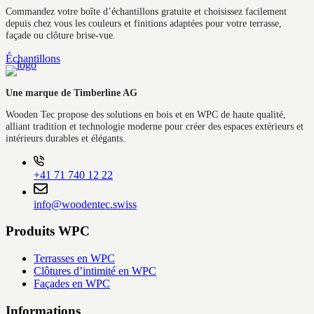
Commandez votre boîte d’échantillons gratuite et choisissez facilement
depuis chez vous les couleurs et finitions adaptées pour votre terrasse,
façade ou clôture brise-vue.
Échantillons
Une marque de Timberline AG
Wooden Tec propose des solutions en bois et en WPC de haute qualité,
alliant tradition et technologie moderne pour créer des espaces extérieurs et
intérieurs durables et élégants.
+41 71 740 12 22
info@woodentec.swiss
Produits WPC
Terrasses en WPC
Clôtures d’intimité en WPC
Façades en WPC
Informations