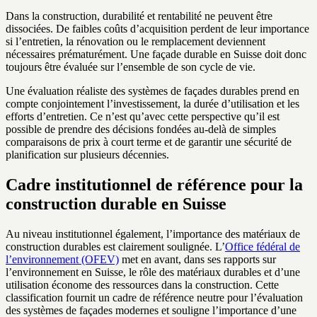
Dans la construction, durabilité et rentabilité ne peuvent être
dissociées. De faibles coûts d’acquisition perdent de leur importance
si l’entretien, la rénovation ou le remplacement deviennent
nécessaires prématurément. Une façade durable en Suisse doit donc
toujours être évaluée sur l’ensemble de son cycle de vie.
Une évaluation réaliste des systèmes de façades durables prend en
compte conjointement l’investissement, la durée d’utilisation et les
efforts d’entretien. Ce n’est qu’avec cette perspective qu’il est
possible de prendre des décisions fondées au-delà de simples
comparaisons de prix à court terme et de garantir une sécurité de
planification sur plusieurs décennies.
Cadre institutionnel de référence pour la
construction durable en Suisse
Au niveau institutionnel également, l’importance des matériaux de
construction durables est clairement soulignée. L’
Office fédéral de
l’environnement (OFEV)
met en avant, dans ses rapports sur
l’environnement en Suisse, le rôle des matériaux durables et d’une
utilisation économe des ressources dans la construction. Cette
classification fournit un cadre de référence neutre pour l’évaluation
des systèmes de façades modernes et souligne l’importance d’une