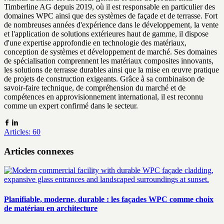
Timberline AG depuis 2019, où il est responsable en particulier des
domaines WPC ainsi que des systèmes de façade et de terrasse. Fort
de nombreuses années d'expérience dans le développement, la vente
et l'application de solutions extérieures haut de gamme, il dispose
d'une expertise approfondie en technologie des matériaux,
conception de systèmes et développement de marché. Ses domaines
de spécialisation comprennent les matériaux composites innovants,
les solutions de terrasse durables ainsi que la mise en œuvre pratique
de projets de construction exigeants. Grâce à sa combinaison de
savoir-faire technique, de compréhension du marché et de
compétences en approvisionnement international, il est reconnu
comme un expert confirmé dans le secteur.
Articles: 60
Articles connexes
Planifiable, moderne, durable : les façades WPC comme choix
de matériau en architecture