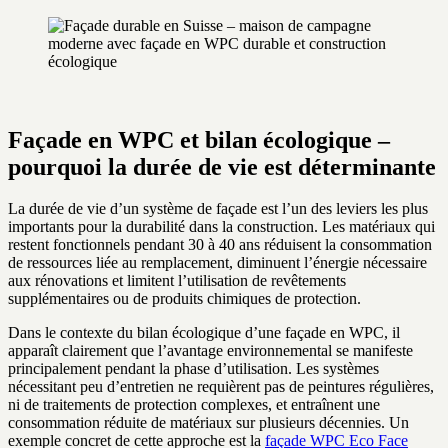
Façade en WPC et bilan écologique –
pourquoi la durée de vie est déterminante
La durée de vie d’un système de façade est l’un des leviers les plus
importants pour la durabilité dans la construction. Les matériaux qui
restent fonctionnels pendant 30 à 40 ans réduisent la consommation
de ressources liée au remplacement, diminuent l’énergie nécessaire
aux rénovations et limitent l’utilisation de revêtements
supplémentaires ou de produits chimiques de protection.
Dans le contexte du bilan écologique d’une façade en WPC, il
apparaît clairement que l’avantage environnemental se manifeste
principalement pendant la phase d’utilisation. Les systèmes
nécessitant peu d’entretien ne requièrent pas de peintures régulières,
ni de traitements de protection complexes, et entraînent une
consommation réduite de matériaux sur plusieurs décennies. Un
exemple concret de cette approche est la
façade WPC Eco Face