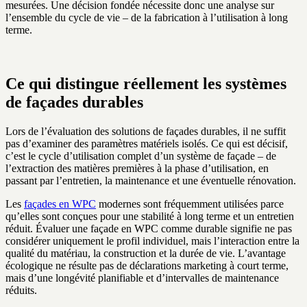
mesurées. Une décision fondée nécessite donc une analyse sur
l’ensemble du cycle de vie – de la fabrication à l’utilisation à long
terme.
Ce qui distingue réellement les systèmes
de façades durables
Lors de l’évaluation des solutions de façades durables, il ne suffit
pas d’examiner des paramètres matériels isolés. Ce qui est décisif,
c’est le cycle d’utilisation complet d’un système de façade – de
l’extraction des matières premières à la phase d’utilisation, en
passant par l’entretien, la maintenance et une éventuelle rénovation.
Les
façades en WPC
modernes sont fréquemment utilisées parce
qu’elles sont conçues pour une stabilité à long terme et un entretien
réduit. Évaluer une façade en WPC comme durable signifie ne pas
considérer uniquement le profil individuel, mais l’interaction entre la
qualité du matériau, la construction et la durée de vie. L’avantage
écologique ne résulte pas de déclarations marketing à court terme,
mais d’une longévité planifiable et d’intervalles de maintenance
réduits.