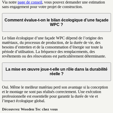
Via notre
page de conseil
, vous pouvez demander une estimation
sans engagement pour votre projet de construction.
Comment évalue-t-on le bilan écologique d’une façade
WPC ?
Le bilan écologique d’une façade WPC dépend de l’origine des
matériaux, du processus de production, de la durée de vie, des
besoins d’entretien et de la consommation d’énergie sur toute la
période d’utilisation. La fréquence des remplacements, des
revêtements ou des rénovations est particulièrement déterminante.
La mise en œuvre joue-t-elle un rôle dans la durabilité
réelle ?
Oui. Même le meilleur matériau perd son avantage si la conception
et le montage ne sont pas réalisés correctement. Une exécution
professionnelle est essentielle pour garantir la durée de vie et
l’impact écologique global.
Découvrez Wooden Tec chez vous