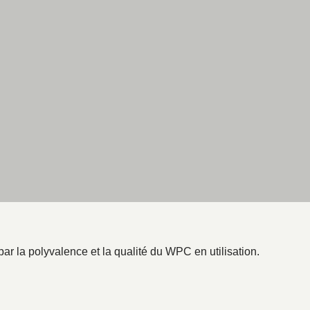
ar la polyvalence et la qualité du WPC en utilisation.