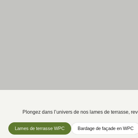
Plongez dans l’univers de nos lames de terrasse, revê
Lames de terrasse WPC
Bardage de façade en WPC