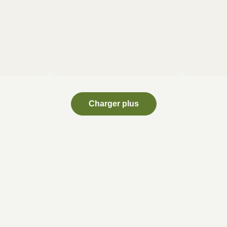
Charger plus