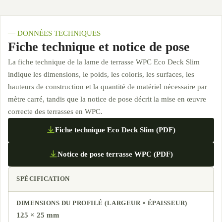
— DONNÉES TECHNIQUES
Fiche technique et notice de pose
La fiche technique de la lame de terrasse WPC Eco Deck Slim
indique les dimensions, le poids, les coloris, les surfaces, les
hauteurs de construction et la quantité de matériel nécessaire par
mètre carré, tandis que la notice de pose décrit la mise en œuvre
correcte des terrasses en WPC.
Fiche technique Eco Deck Slim (PDF)
Notice de pose terrasse WPC (PDF)
VALEUR
SPÉCIFICATION
DIMENSIONS DU PROFILÉ (LARGEUR × ÉPAISSEUR)
125 × 25 mm