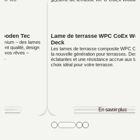
Lame de terrasse WPC CoEx Wooden Tec Eco
Deck
Les lames de terrasse composite WPC CoEx représentent
la nouvelle génération pour terrasses. Des couleurs
éclatantes et une résistance accrue aux taches en font le
choix idéal pour votre terrasse.
En savoir plus