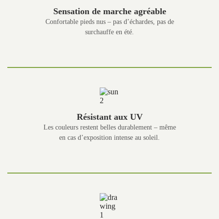
Sensation de marche agréable
Confortable pieds nus – pas d’échardes, pas de
surchauffe en été.
Résistant aux UV
Les couleurs restent belles durablement – même
en cas d’exposition intense au soleil.