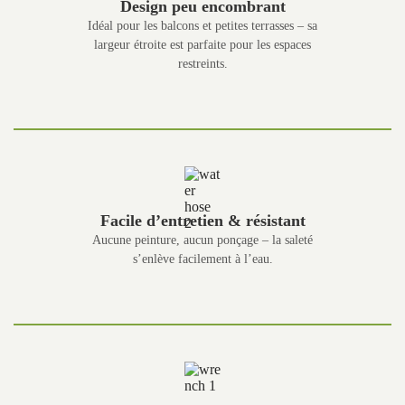
Design peu encombrant
Idéal pour les balcons et petites terrasses – sa
largeur étroite est parfaite pour les espaces
restreints.
Facile d’entretien & résistant
Aucune peinture, aucun ponçage – la saleté
s’enlève facilement à l’eau.