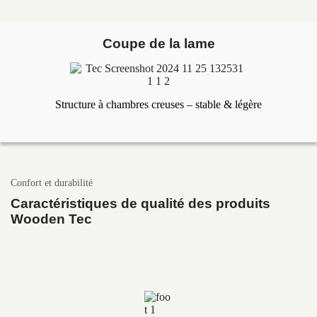
Coupe de la lame
Structure à chambres creuses – stable & légère
Confort et durabilité
Caractéristiques de qualité des produits
Wooden Tec