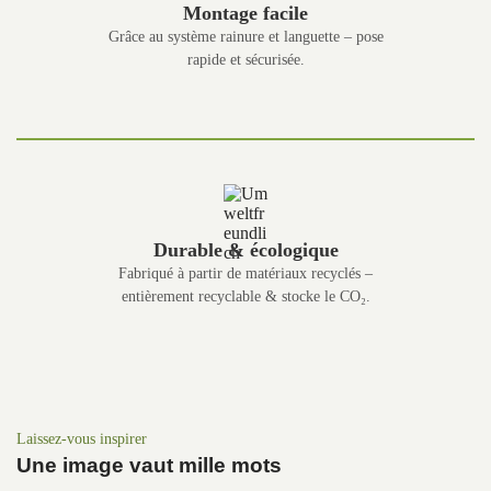
Montage facile
Grâce au système rainure et languette – pose
rapide et sécurisée.
Durable & écologique
Fabriqué à partir de matériaux recyclés –
entièrement recyclable & stocke le CO₂.
Laissez-vous inspirer
Une image vaut mille mots