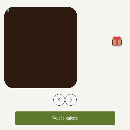
Voir la galerie