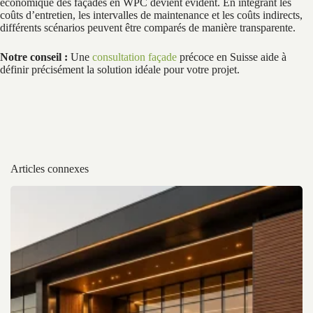
économique des façades en WPC devient évident. En intégrant les
coûts d’entretien, les intervalles de maintenance et les coûts indirects,
différents scénarios peuvent être comparés de manière transparente.
Notre conseil :
Une
consultation façade
précoce en Suisse aide à
définir précisément la solution idéale pour votre projet.
Articles connexes