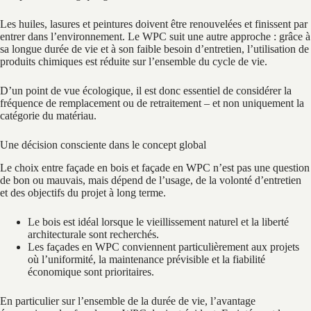
Les huiles, lasures et peintures doivent être renouvelées et finissent par
entrer dans l’environnement. Le WPC suit une autre approche : grâce à
sa longue durée de vie et à son faible besoin d’entretien, l’utilisation de
produits chimiques est réduite sur l’ensemble du cycle de vie.
D’un point de vue écologique, il est donc essentiel de considérer la
fréquence de remplacement ou de retraitement – et non uniquement la
catégorie du matériau.
Une décision consciente dans le concept global
Le choix entre façade en bois et façade en WPC n’est pas une question
de bon ou mauvais, mais dépend de l’usage, de la volonté d’entretien
et des objectifs du projet à long terme.
Le bois est idéal lorsque le vieillissement naturel et la liberté
architecturale sont recherchés.
Les façades en WPC conviennent particulièrement aux projets
où l’uniformité, la maintenance prévisible et la fiabilité
économique sont prioritaires.
En particulier sur l’ensemble de la durée de vie, l’avantage