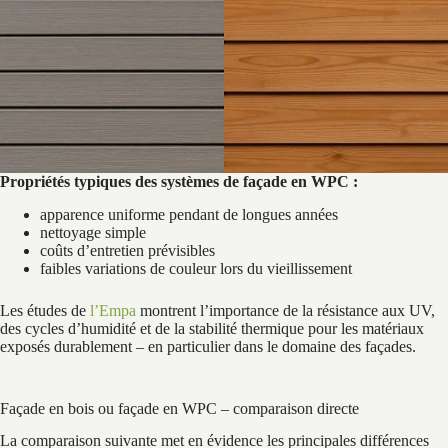
Propriétés typiques des systèmes de façade en WPC :
apparence uniforme pendant de longues années
nettoyage simple
coûts d’entretien prévisibles
faibles variations de couleur lors du vieillissement
Les études de
l’Empa
montrent l’importance de la résistance aux UV,
des cycles d’humidité et de la stabilité thermique pour les matériaux
exposés durablement – en particulier dans le domaine des façades.
Façade en bois ou façade en WPC – comparaison directe
La comparaison suivante met en évidence les principales différences