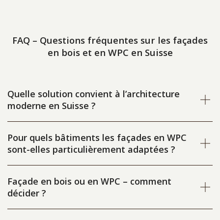
FAQ – Questions fréquentes sur les façades
en bois et en WPC en Suisse
Quelle solution convient à l’architecture
moderne en Suisse ?
Pour quels bâtiments les façades en WPC
sont-elles particulièrement adaptées ?
Façade en bois ou en WPC – comment
décider ?