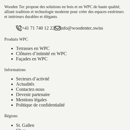
Wooden Tec propose des solutions en bois et en WPC de haute qualité,
alliant tradition et technologie moderne pour créer des espaces extérieurs
et intérieurs durables et élégants.
+41 71 740 12 22
info@woodentec.swiss
Produits WPC
Terrasses en WPC
Clôtures d’intimité en WPC
Façades en WPC
Informations
Secteurs d’activité
Actualités
Contactez-nous
Devenir partenaire
Mentions légales
Politique de confidentialité
Régions
St. Gallen