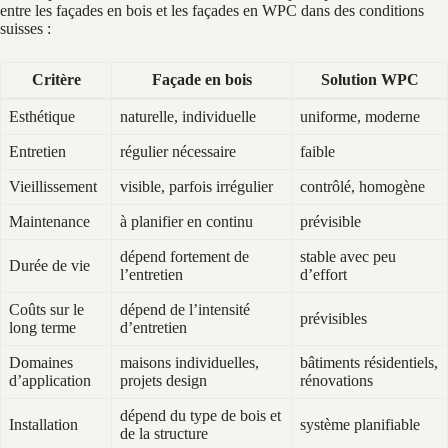
entre les façades en bois et les façades en WPC dans des conditions
suisses :
Critère
Façade en bois
Solution WPC
Esthétique
naturelle, individuelle
uniforme, moderne
Entretien
régulier nécessaire
faible
Vieillissement
visible, parfois irrégulier
contrôlé, homogène
Maintenance
à planifier en continu
prévisible
dépend fortement de
stable avec peu
Durée de vie
l’entretien
d’effort
Coûts sur le
dépend de l’intensité
prévisibles
long terme
d’entretien
Domaines
maisons individuelles,
bâtiments résidentiels,
d’application
projets design
rénovations
dépend du type de bois et
Installation
système planifiable
de la structure