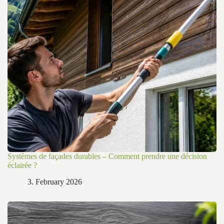
Systèmes de façades durables – Comment prendre une décision
éclairée ?
3. February 2026