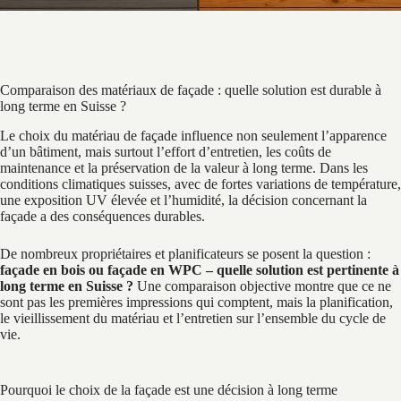
Comparaison des matériaux de façade : quelle solution est durable à
long terme en Suisse ?
Le choix du matériau de façade influence non seulement l’apparence
d’un bâtiment, mais surtout l’effort d’entretien, les coûts de
maintenance et la préservation de la valeur à long terme. Dans les
conditions climatiques suisses, avec de fortes variations de température,
une exposition UV élevée et l’humidité, la décision concernant la
façade a des conséquences durables.
De nombreux propriétaires et planificateurs se posent la question :
façade en bois ou façade en WPC – quelle solution est pertinente à
long terme en Suisse ?
Une comparaison objective montre que ce ne
sont pas les premières impressions qui comptent, mais la planification,
le vieillissement du matériau et l’entretien sur l’ensemble du cycle de
vie.
Pourquoi le choix de la façade est une décision à long terme