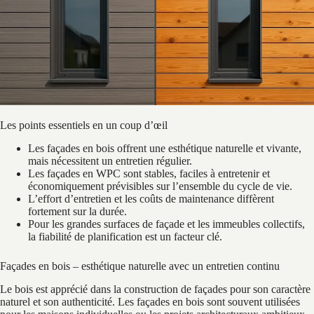
Les points essentiels en un coup d’œil
Les façades en bois offrent une esthétique naturelle et vivante,
mais nécessitent un entretien régulier.
Les façades en WPC sont stables, faciles à entretenir et
économiquement prévisibles sur l’ensemble du cycle de vie.
L’effort d’entretien et les coûts de maintenance diffèrent
fortement sur la durée.
Pour les grandes surfaces de façade et les immeubles collectifs,
la fiabilité de planification est un facteur clé.
Façades en bois – esthétique naturelle avec un entretien continu
Le bois est apprécié dans la construction de façades pour son caractère
naturel et son authenticité. Les façades en bois sont souvent utilisées