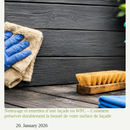
Nettoyage et entretien d’une façade en WPC – Comment
préserver durablement la beauté de votre surface de façade
20. January 2026