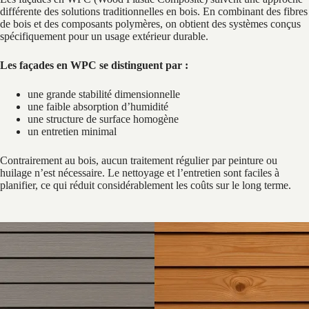
différente des solutions traditionnelles en bois. En combinant des fibres
de bois et des composants polymères, on obtient des systèmes conçus
spécifiquement pour un usage extérieur durable.
Les façades en WPC se distinguent par :
une grande stabilité dimensionnelle
une faible absorption d’humidité
une structure de surface homogène
un entretien minimal
Contrairement au bois, aucun traitement régulier par peinture ou
huilage n’est nécessaire. Le nettoyage et l’entretien sont faciles à
planifier, ce qui réduit considérablement les coûts sur le long terme.