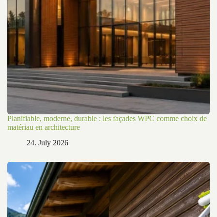
Planifiable, moderne, durable : les façades WPC comme choix de
matériau en architecture
24. July 2026