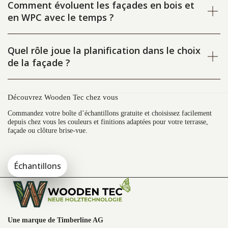
Comment évoluent les façades en bois et
en WPC avec le temps ?
Quel rôle joue la planification dans le choix
de la façade ?
Découvrez Wooden Tec chez vous
Commandez votre boîte d’échantillons gratuite et choisissez facilement
depuis chez vous les couleurs et finitions adaptées pour votre terrasse,
façade ou clôture brise-vue.
Échantillons
Une marque de Timberline AG