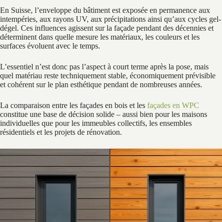
En Suisse, l’enveloppe du bâtiment est exposée en permanence aux
intempéries, aux rayons UV, aux précipitations ainsi qu’aux cycles gel-
dégel. Ces influences agissent sur la façade pendant des décennies et
déterminent dans quelle mesure les matériaux, les couleurs et les
surfaces évoluent avec le temps.
L’essentiel n’est donc pas l’aspect à court terme après la pose, mais
quel matériau reste techniquement stable, économiquement prévisible
et cohérent sur le plan esthétique pendant de nombreuses années.
La comparaison entre les façades en bois et les
façades en WPC
constitue une base de décision solide – aussi bien pour les maisons
individuelles que pour les immeubles collectifs, les ensembles
résidentiels et les projets de rénovation.